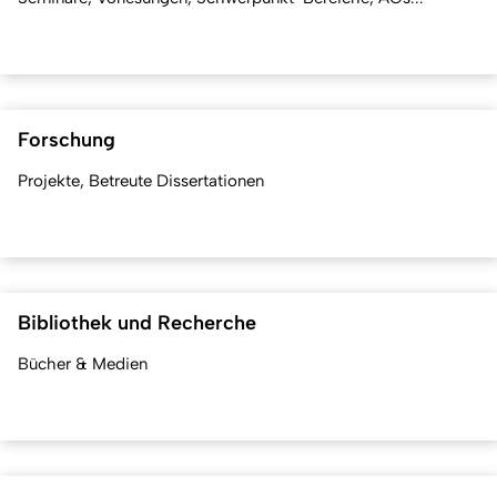
Forschung
Projekte, Betreute Dissertationen
Bibliothek und Recherche
Bücher & Medien