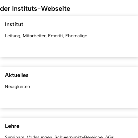
der Instituts-Webseite
Institut
Leitung, Mitarbeiter, Emeriti, Ehemalige
Aktuelles
Neuigkeiten
Lehre
Seminare, Vorlesungen, Schwerpunkt-Bereiche, AGs...