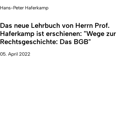
Hans-Peter Haferkamp
Das neue Lehrbuch von Herrn Prof.
Haferkamp ist erschienen: "Wege zur
Rechtsgeschichte: Das BGB"
05. April 2022