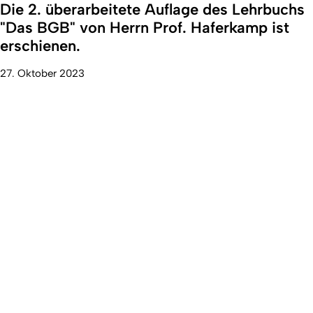
Die 2. überarbeitete Auflage des Lehrbuchs
"Das BGB" von Herrn Prof. Haferkamp ist
erschienen.
27. Oktober 2023