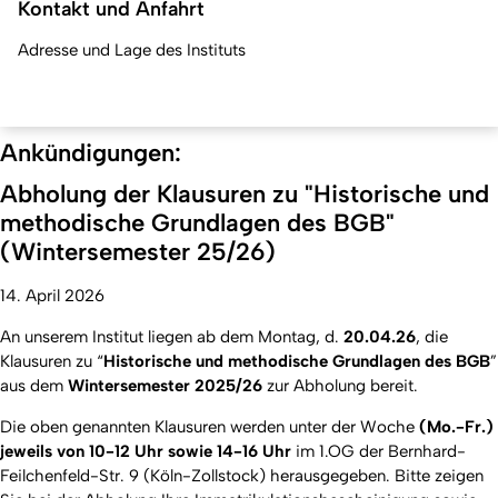
Kontakt und Anfahrt
Adresse und Lage des Instituts
Ankündigungen:
Abholung der Klausuren zu "Historische und
methodische Grundlagen des BGB"
(Wintersemester 25/26)
14. April 2026
An unserem Institut liegen ab dem Montag, d.
20.04.26
, die
Klausuren zu “
Historische und methodische Grundlagen des BGB
”
aus dem
Wintersemester 2025/26
zur Abholung bereit.
Die oben genannten Klausuren werden unter der Woche
(Mo.-Fr.)
jeweils von 10-12 Uhr sowie 14-16 Uhr
im 1.OG der Bernhard-
Feilchenfeld-Str. 9 (Köln-Zollstock) herausgegeben. Bitte zeigen