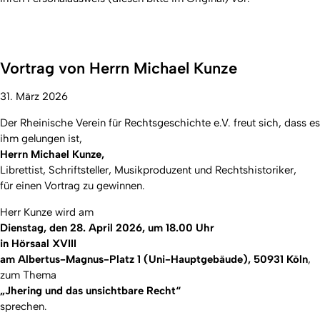
Vortrag von Herrn Michael Kunze
31. März 2026
Der Rheinische Verein für Rechtsgeschichte e.V. freut sich, dass es
ihm gelungen ist,
Herrn Michael Kunze,
Librettist, Schriftsteller, Musikproduzent und
Rechtshistoriker
,
für einen Vortrag zu gewinnen.
Herr Kunze wird am
Dienstag, den 28. April 2026, um 18.00 Uhr
in Hörsaal XVIII
am Albertus-Magnus-Platz 1 (Uni-Hauptgebäude), 50931 Köln
,
zum Thema
„Jhering und das unsichtbare Recht“
sprechen.