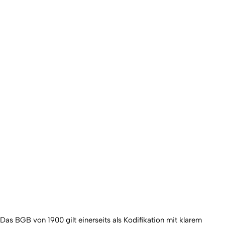
Das BGB von 1900 gilt einerseits als Kodifikation mit klarem