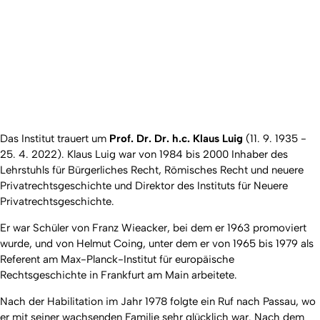
Das Institut trauert um
Prof. Dr. Dr. h.c. Klaus Luig
(11. 9. 1935 -
25. 4. 2022). Klaus Luig war von 1984 bis 2000 Inhaber des
Lehrstuhls für Bürgerliches Recht, Römisches Recht und neuere
Privatrechtsgeschichte und Direktor des Instituts für Neuere
Privatrechtsgeschichte.
Er war Schüler von Franz Wieacker, bei dem er 1963 promoviert
wurde, und von Helmut Coing, unter dem er von 1965 bis 1979 als
Referent am Max-Planck-Institut für europäische
Rechtsgeschichte in Frankfurt am Main arbeitete.
Nach der Habilitation im Jahr 1978 folgte ein Ruf nach Passau, wo
er mit seiner wachsenden Familie sehr glücklich war. Nach dem