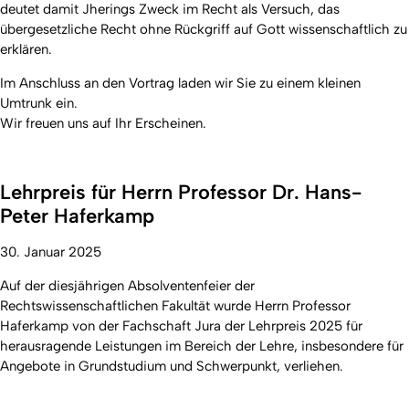
deutet damit Jherings Zweck im Recht als Versuch, das
übergesetzliche Recht ohne Rückgriff auf Gott wissenschaftlich zu
erklären.
Im Anschluss an den Vortrag laden wir Sie zu einem kleinen
Umtrunk ein.
Wir freuen uns auf Ihr Erscheinen.
Lehrpreis für Herrn Professor Dr. Hans-
Peter Haferkamp
30. Januar 2025
Auf der diesjährigen Absolventenfeier der
Rechtswissenschaftlichen Fakultät wurde Herrn Professor
Haferkamp von der Fachschaft Jura der Lehrpreis 2025 für
herausragende Leistungen im Bereich der Lehre, insbesondere für
Angebote in Grundstudium und Schwerpunkt, verliehen.